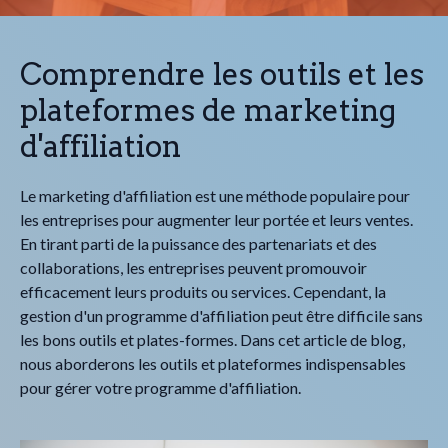
Comprendre les outils et les
plateformes de marketing
d'affiliation
Le marketing d'affiliation est une méthode populaire pour
les entreprises pour augmenter leur portée et leurs ventes.
En tirant parti de la puissance des partenariats et des
collaborations, les entreprises peuvent promouvoir
efficacement leurs produits ou services. Cependant, la
gestion d'un programme d'affiliation peut être difficile sans
les bons outils et plates-formes. Dans cet article de blog,
nous aborderons les outils et plateformes indispensables
pour gérer votre programme d'affiliation.