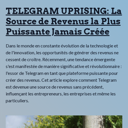
TELEGRAM UPRISING: La
Source de Revenus la Plus
Puissante Jamais Créée
Dans le monde en constante évolution de la technologie et
de l'innovation, les opportunités de générer des revenus ne
cessent de croître. Récemment, une tendance émergente
s'est manifestée de manière significative et révolutionnaire :
l'essor de Telegram en tant que plateforme puissante pour
créer des revenus. Cet article explore comment Telegram
est devenue une source de revenus sans précédent,
influençant les entrepreneurs, les entreprises et même les
particuliers.