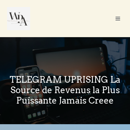
TELEGRAM UPRISING La
Source de Revenus la Plus
Puissante Jamais Creee